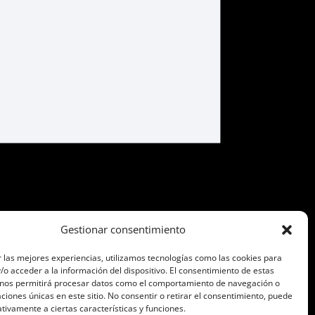
Gestionar consentimiento
 las mejores experiencias, utilizamos tecnologías como las cookies para
o acceder a la información del dispositivo. El consentimiento de estas
 nos permitirá procesar datos como el comportamiento de navegación o
caciones únicas en este sitio. No consentir o retirar el consentimiento, puede
tivamente a ciertas características y funciones.