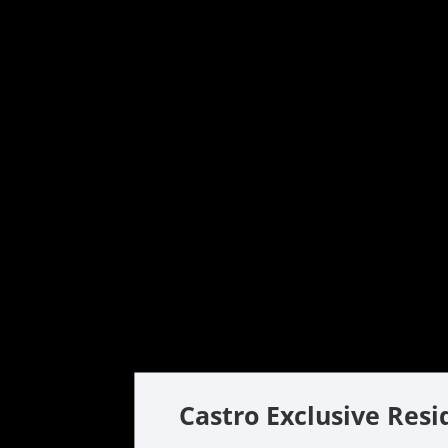
Castro Exclusive Res