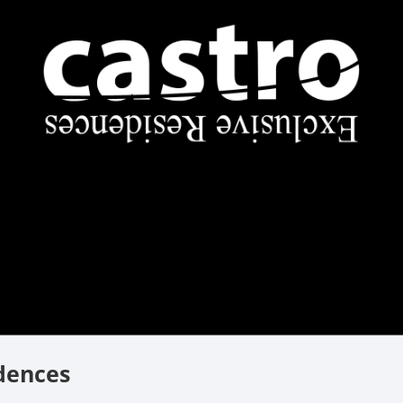
idences